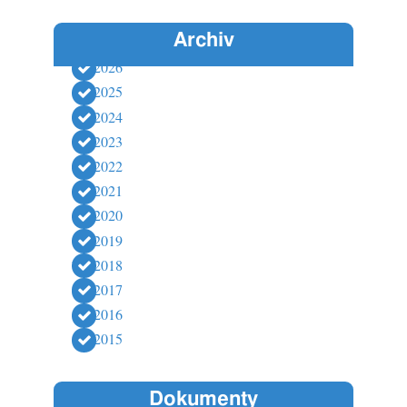
Archiv
2026
2025
2024
2023
2022
2021
2020
2019
2018
2017
2016
2015
Dokumenty