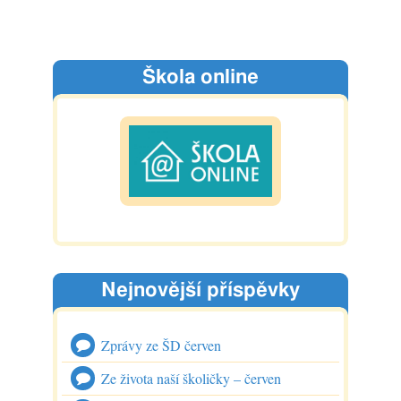
Škola online
Nejnovější příspěvky
Zprávy ze ŠD červen
Ze života naší školičky – červen